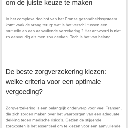
om de juiste keuze te maken
In het complexe doolhof van het Franse gezondheidssysteem
komt vaak de vraag terug: wat is het verschil tussen een
mutuelle en een aanvullende verzekering ? Het antwoord is niet
zo eenvoudig als men zou denken. Toch is het van belang…
De beste zorgverzekering kiezen:
welke criteria voor een optimale
vergoeding?
Zorgverzekering is een belangrijk onderwerp voor veel Fransen,
die zich zorgen maken over het waarborgen van een adequate
dekking tegen medische risico’s. Gezien de stijgende
zorgkosten is het essentieel om te kiezen voor een aanvullende