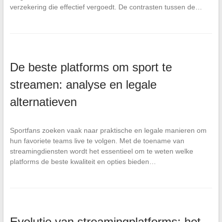
verzekering die effectief vergoedt. De contrasten tussen de…
De beste platforms om sport te
streamen: analyse en legale
alternatieven
Sportfans zoeken vaak naar praktische en legale manieren om
hun favoriete teams live te volgen. Met de toename van
streamingdiensten wordt het essentieel om te weten welke
platforms de beste kwaliteit en opties bieden…
Evolutie van streamingplatforms: het