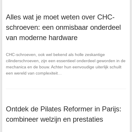
Alles wat je moet weten over CHC-
schroeven: een onmisbaar onderdeel
van moderne hardware
CHC-schroeven, ook wel bekend als holle zeskantige
cilinderschroeven, zijn een essentieel onderdeel geworden in de
mechanica en de bouw. Achter hun eenvoudige uiterlijk schuilt
een wereld van complexiteit…
Ontdek de Pilates Reformer in Parijs:
combineer welzijn en prestaties