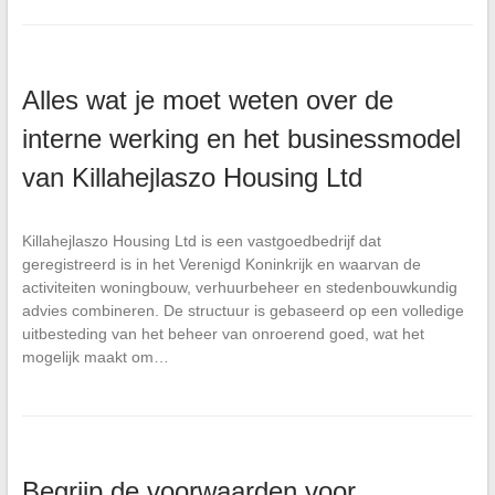
Alles wat je moet weten over de
interne werking en het businessmodel
van Killahejlaszo Housing Ltd
Killahejlaszo Housing Ltd is een vastgoedbedrijf dat
geregistreerd is in het Verenigd Koninkrijk en waarvan de
activiteiten woningbouw, verhuurbeheer en stedenbouwkundig
advies combineren. De structuur is gebaseerd op een volledige
uitbesteding van het beheer van onroerend goed, wat het
mogelijk maakt om…
Begrijp de voorwaarden voor