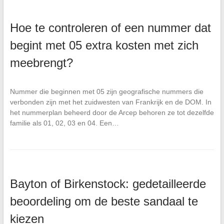
Hoe te controleren of een nummer dat
begint met 05 extra kosten met zich
meebrengt?
Nummer die beginnen met 05 zijn geografische nummers die
verbonden zijn met het zuidwesten van Frankrijk en de DOM. In
het nummerplan beheerd door de Arcep behoren ze tot dezelfde
familie als 01, 02, 03 en 04. Een…
Bayton of Birkenstock: gedetailleerde
beoordeling om de beste sandaal te
kiezen