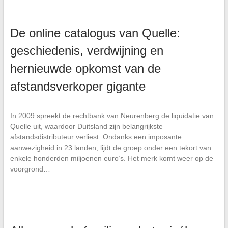
De online catalogus van Quelle:
geschiedenis, verdwijning en
hernieuwde opkomst van de
afstandsverkoper gigante
In 2009 spreekt de rechtbank van Neurenberg de liquidatie van
Quelle uit, waardoor Duitsland zijn belangrijkste
afstandsdistributeur verliest. Ondanks een imposante
aanwezigheid in 23 landen, lijdt de groep onder een tekort van
enkele honderden miljoenen euro’s. Het merk komt weer op de
voorgrond…