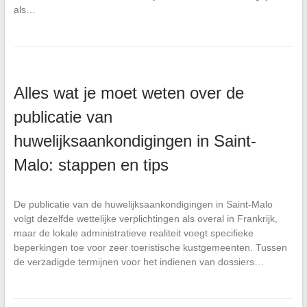
als…
Alles wat je moet weten over de
publicatie van
huwelijksaankondigingen in Saint-
Malo: stappen en tips
De publicatie van de huwelijksaankondigingen in Saint-Malo
volgt dezelfde wettelijke verplichtingen als overal in Frankrijk,
maar de lokale administratieve realiteit voegt specifieke
beperkingen toe voor zeer toeristische kustgemeenten. Tussen
de verzadigde termijnen voor het indienen van dossiers…