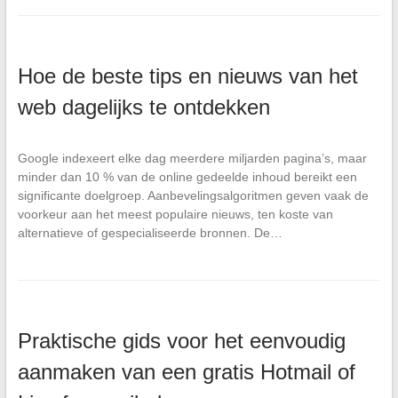
Hoe de beste tips en nieuws van het
web dagelijks te ontdekken
Google indexeert elke dag meerdere miljarden pagina’s, maar
minder dan 10 % van de online gedeelde inhoud bereikt een
significante doelgroep. Aanbevelingsalgoritmen geven vaak de
voorkeur aan het meest populaire nieuws, ten koste van
alternatieve of gespecialiseerde bronnen. De…
Praktische gids voor het eenvoudig
aanmaken van een gratis Hotmail of