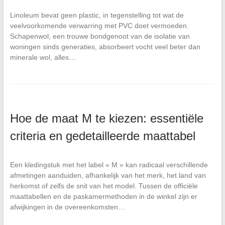
Linoleum bevat geen plastic, in tegenstelling tot wat de
veelvoorkomende verwarring met PVC doet vermoeden.
Schapenwol, een trouwe bondgenoot van de isolatie van
woningen sinds generaties, absorbeert vocht veel beter dan
minerale wol, alles…
Hoe de maat M te kiezen: essentiële
criteria en gedetailleerde maattabel
Een kledingstuk met het label « M » kan radicaal verschillende
afmetingen aanduiden, afhankelijk van het merk, het land van
herkomst of zelfs de snit van het model. Tussen de officiële
maattabellen en de paskamermethoden in de winkel zijn er
afwijkingen in de overeenkomsten…