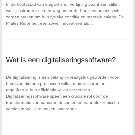
In de hoofdstad van elegantie en verfijning baant een stille
welzijnsstroom zich een weg onder de Parijzenaars die zich
zorgen maken om hun fysieke conditie en mentale balans. De
Pilates Reformer, een zowel innovatieve als…
Wat is een digitaliseringssoftware?
De digitalisering is een belangrijk vraagstuk geworden voor
bedrijven die hun processen willen moderniseren en
tegelijkertijd hun efficiëntie willen verbeteren.
Digitaliseringssoftware speelt een cruciale rol door de
transformatie van papieren documenten naar elektronische
versies mogelijk te maken, waardoor…