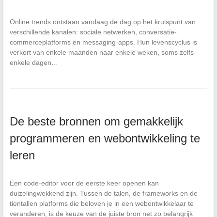
Online trends ontstaan vandaag de dag op het kruispunt van
verschillende kanalen: sociale netwerken, conversatie-
commerceplatforms en messaging-apps. Hun levenscyclus is
verkort van enkele maanden naar enkele weken, soms zelfs
enkele dagen…
De beste bronnen om gemakkelijk
programmeren en webontwikkeling te
leren
Een code-editor voor de eerste keer openen kan
duizelingwekkend zijn. Tussen de talen, de frameworks en de
tientallen platforms die beloven je in een webontwikkelaar te
veranderen, is de keuze van de juiste bron net zo belangrijk