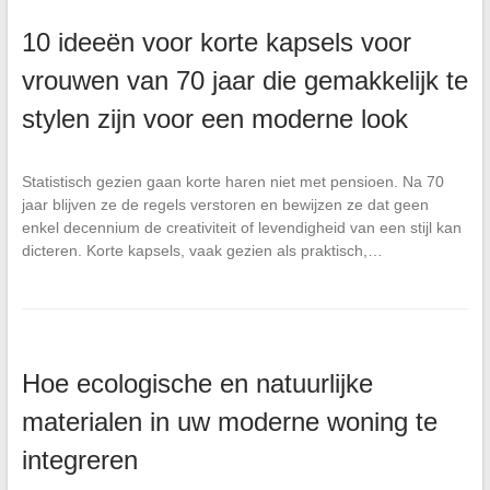
10 ideeën voor korte kapsels voor
vrouwen van 70 jaar die gemakkelijk te
stylen zijn voor een moderne look
Statistisch gezien gaan korte haren niet met pensioen. Na 70
jaar blijven ze de regels verstoren en bewijzen ze dat geen
enkel decennium de creativiteit of levendigheid van een stijl kan
dicteren. Korte kapsels, vaak gezien als praktisch,…
Hoe ecologische en natuurlijke
materialen in uw moderne woning te
integreren