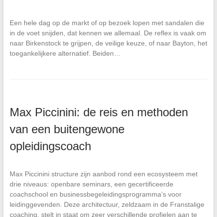
Een hele dag op de markt of op bezoek lopen met sandalen die
in de voet snijden, dat kennen we allemaal. De reflex is vaak om
naar Birkenstock te grijpen, de veilige keuze, of naar Bayton, het
toegankelijkere alternatief. Beiden…
Max Piccinini: de reis en methoden
van een buitengewone
opleidingscoach
Max Piccinini structure zijn aanbod rond een ecosysteem met
drie niveaus: openbare seminars, een gecertificeerde
coachschool en businessbegeleidingsprogramma’s voor
leidinggevenden. Deze architectuur, zeldzaam in de Franstalige
coaching, stelt in staat om zeer verschillende profielen aan te