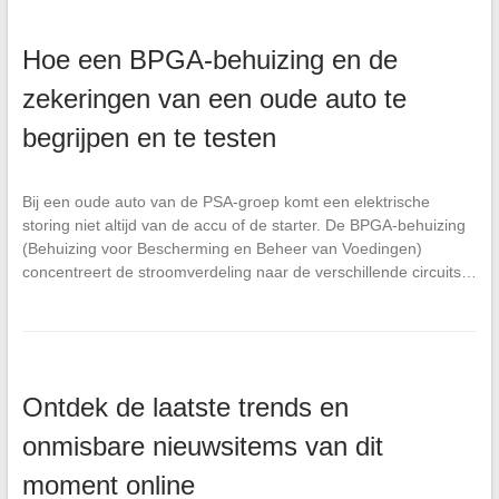
Hoe een BPGA-behuizing en de
zekeringen van een oude auto te
begrijpen en te testen
Bij een oude auto van de PSA-groep komt een elektrische
storing niet altijd van de accu of de starter. De BPGA-behuizing
(Behuizing voor Bescherming en Beheer van Voedingen)
concentreert de stroomverdeling naar de verschillende circuits…
Ontdek de laatste trends en
onmisbare nieuwsitems van dit
moment online