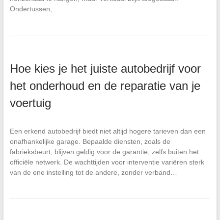
Ondertussen,…
Hoe kies je het juiste autobedrijf voor
het onderhoud en de reparatie van je
voertuig
Een erkend autobedrijf biedt niet altijd hogere tarieven dan een
onafhankelijke garage. Bepaalde diensten, zoals de
fabrieksbeurt, blijven geldig voor de garantie, zelfs buiten het
officiële netwerk. De wachttijden voor interventie variëren sterk
van de ene instelling tot de andere, zonder verband…