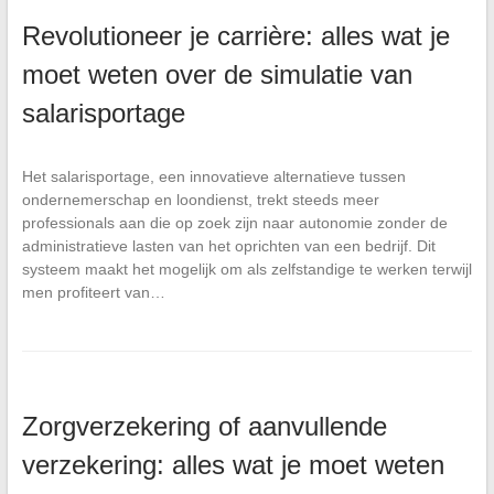
Revolutioneer je carrière: alles wat je
moet weten over de simulatie van
salarisportage
Het salarisportage, een innovatieve alternatieve tussen
ondernemerschap en loondienst, trekt steeds meer
professionals aan die op zoek zijn naar autonomie zonder de
administratieve lasten van het oprichten van een bedrijf. Dit
systeem maakt het mogelijk om als zelfstandige te werken terwijl
men profiteert van…
Zorgverzekering of aanvullende
verzekering: alles wat je moet weten