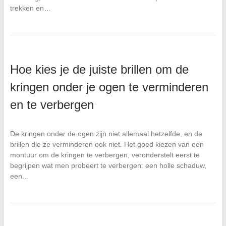
trekken en…
Hoe kies je de juiste brillen om de
kringen onder je ogen te verminderen
en te verbergen
De kringen onder de ogen zijn niet allemaal hetzelfde, en de
brillen die ze verminderen ook niet. Het goed kiezen van een
montuur om de kringen te verbergen, veronderstelt eerst te
begrijpen wat men probeert te verbergen: een holle schaduw,
een…