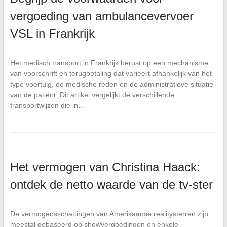
vergoeding van ambulancevervoer
VSL in Frankrijk
Het medisch transport in Frankrijk berust op een mechanisme
van voorschrift en terugbetaling dat varieert afhankelijk van het
type voertuig, de medische reden en de administratieve situatie
van de patiënt. Dit artikel vergelijkt de verschillende
transportwijzen die in…
Het vermogen van Christina Haack:
ontdek de netto waarde van de tv-ster
De vermogensschattingen van Amerikaanse realitysterren zijn
meestal gebaseerd op showvergoedingen en enkele