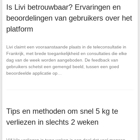
Is Livi betrouwbaar? Ervaringen en
beoordelingen van gebruikers over het
platform
Livi claimt een vooraanstaande plaats in de teleconsultatie in
Frankrijk, met brede toegankelijkheid en consultaties die elke
dag van de week worden aangeboden. De feedback van
gebruikers schetst een gemengd beeld, tussen een goed
beoordeelde applicatie op…
Tips en methoden om snel 5 kg te
verliezen in slechts 2 weken