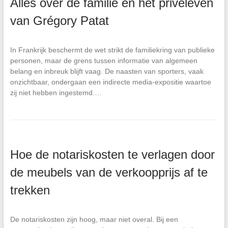
Alles over de familie en het privéleven
van Grégory Patat
In Frankrijk beschermt de wet strikt de familiekring van publieke
personen, maar de grens tussen informatie van algemeen
belang en inbreuk blijft vaag. De naasten van sporters, vaak
onzichtbaar, ondergaan een indirecte media-expositie waartoe
zij niet hebben ingestemd.…
Hoe de notariskosten te verlagen door
de meubels van de verkoopprijs af te
trekken
De notariskosten zijn hoog, maar niet overal. Bij een