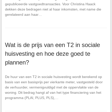
gepubliceerde vastgoedtransacties. Voor Christina Haack
dekken deze bedragen niet al haar inkomsten, met name die
gerelateerd aan haar…
Wat is de prijs van een T2 in sociale
huisvesting en hoe deze goed te
plannen?
De huur van een T2 in sociale huisvesting wordt berekend op
basis van een basisprijs per vierkante meter, vastgesteld door
de verhuurder, vermenigvuldigd met de oppervlakte van de
woning. Dit bedrag hangt af van het type financiering van het
programma (PLAI, PLUS, PLS),…