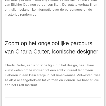
van Eiichiro Oda nog verder verrijken. De laatste verhaallijnen
onthullen belangrijke informatie over de personages en de
mysteries rondom de…
Zoom op het ongelooflijke parcours
van Charla Carter, iconische designer
Charla Carter, een iconische figuur in het design, heeft haar
kunst weten om te vormen tot een echt cultureel fenomeen.
Geboren in een klein stadje in het Amerikaanse Midwesten, was
ze altijd al aangetrokken tot vormen en kleuren. Na haar studie
aan het Pratt Instituut…