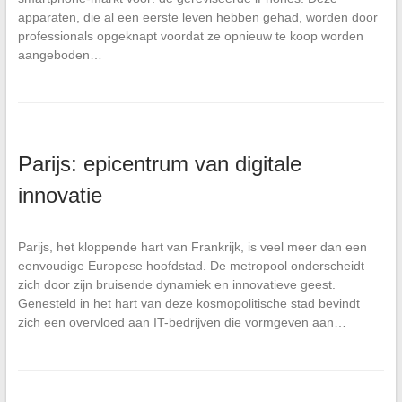
apparaten, die al een eerste leven hebben gehad, worden door
professionals opgeknapt voordat ze opnieuw te koop worden
aangeboden…
Parijs: epicentrum van digitale
innovatie
Parijs, het kloppende hart van Frankrijk, is veel meer dan een
eenvoudige Europese hoofdstad. De metropool onderscheidt
zich door zijn bruisende dynamiek en innovatieve geest.
Genesteld in het hart van deze kosmopolitische stad bevindt
zich een overvloed aan IT-bedrijven die vormgeven aan…