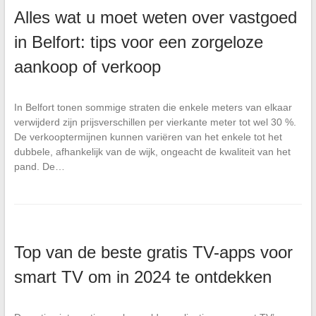
Alles wat u moet weten over vastgoed
in Belfort: tips voor een zorgeloze
aankoop of verkoop
In Belfort tonen sommige straten die enkele meters van elkaar
verwijderd zijn prijsverschillen per vierkante meter tot wel 30 %.
De verkooptermijnen kunnen variëren van het enkele tot het
dubbele, afhankelijk van de wijk, ongeacht de kwaliteit van het
pand. De…
Top van de beste gratis TV-apps voor
smart TV om in 2024 te ontdekken