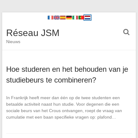
Réseau JSM
Nieuws
Hoe studeren en het behouden van je
studiebeurs te combineren?
In Frankrijk heeft meer dan één op de twee studenten een
betaalde activiteit naast hun studie. Voor degenen die een
sociale beurs van het Crous ontvangen, roept de vraag van
cumulatie met een baan specifieke vragen op: plafond…