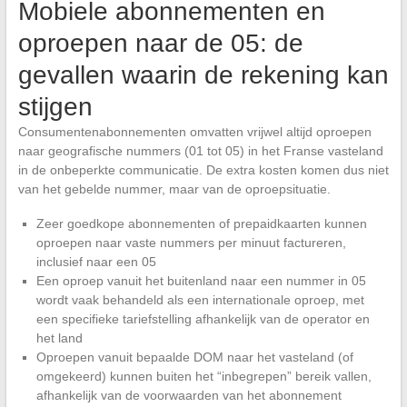
Mobiele abonnementen en
oproepen naar de 05: de
gevallen waarin de rekening kan
stijgen
Consumentenabonnementen omvatten vrijwel altijd oproepen
naar geografische nummers (01 tot 05) in het Franse vasteland
in de onbeperkte communicatie. De extra kosten komen dus niet
van het gebelde nummer, maar van de oproepsituatie.
Zeer goedkope abonnementen of prepaidkaarten kunnen
oproepen naar vaste nummers per minuut factureren,
inclusief naar een 05
Een oproep vanuit het buitenland naar een nummer in 05
wordt vaak behandeld als een internationale oproep, met
een specifieke tariefstelling afhankelijk van de operator en
het land
Oproepen vanuit bepaalde DOM naar het vasteland (of
omgekeerd) kunnen buiten het “inbegrepen” bereik vallen,
afhankelijk van de voorwaarden van het abonnement