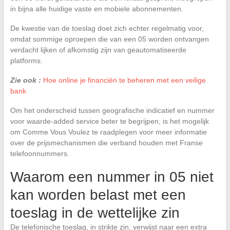
in bijna alle huidige vaste en mobiele abonnementen.
De kwestie van de toeslag doet zich echter regelmatig voor,
omdat sommige oproepen die van een 05 worden ontvangen
verdacht lijken of afkomstig zijn van geautomatiseerde
platforms.
Zie ook :
Hoe online je financiën te beheren met een veilige
bank
Om het onderscheid tussen geografische indicatief en nummer
voor waarde-added service beter te begrijpen, is het mogelijk
om Comme Vous Voulez te raadplegen voor meer informatie
over de prijsmechanismen die verband houden met Franse
telefoonnummers.
Waarom een nummer in 05 niet
kan worden belast met een
toeslag in de wettelijke zin
De telefonische toeslag, in strikte zin, verwijst naar een extra