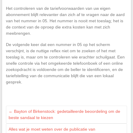
Het controleren van de tariefvoorwaarden van uw eigen
abonnement blijft relevanter dan zich af te vragen naar de aard
van het nummer in 05. Het nummer is nooit met toeslag; het is
de context van de oproep die extra kosten kan met zich
meebrengen.
De volgende keer dat een nummer in 05 op het scherm
verschijnt, is de nuttige reflex niet om te zoeken of het met
toeslag is, maar om te controleren wie erachter schuilgaat. Een
snelle controle via het omgekeerde telefoonboek of een online
zoekopdracht is voldoende om de beller te identificeren, en de
tariefstelling van de communicatie blijft die van een lokaal
gesprek.
←
Bayton of Birkenstock: gedetailleerde beoordeling om de
beste sandaal te kiezen
Alles wat je moet weten over de publicatie van