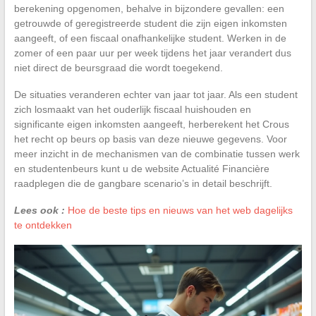
berekening opgenomen, behalve in bijzondere gevallen: een
getrouwde of geregistreerde student die zijn eigen inkomsten
aangeeft, of een fiscaal onafhankelijke student. Werken in de
zomer of een paar uur per week tijdens het jaar verandert dus
niet direct de beursgraad die wordt toegekend.
De situaties veranderen echter van jaar tot jaar. Als een student
zich losmaakt van het ouderlijk fiscaal huishouden en
significante eigen inkomsten aangeeft, herberekent het Crous
het recht op beurs op basis van deze nieuwe gegevens. Voor
meer inzicht in de mechanismen van de combinatie tussen werk
en studentenbeurs kunt u de website Actualité Financière
raadplegen die de gangbare scenario’s in detail beschrijft.
Lees ook :
Hoe de beste tips en nieuws van het web dagelijks
te ontdekken