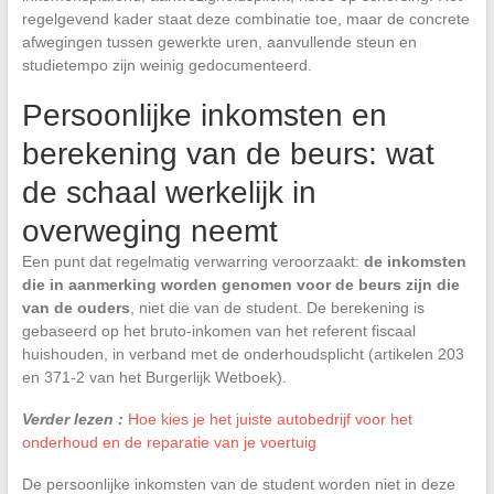
regelgevend kader staat deze combinatie toe, maar de concrete
afwegingen tussen gewerkte uren, aanvullende steun en
studietempo zijn weinig gedocumenteerd.
Persoonlijke inkomsten en
berekening van de beurs: wat
de schaal werkelijk in
overweging neemt
Een punt dat regelmatig verwarring veroorzaakt:
de inkomsten
die in aanmerking worden genomen voor de beurs zijn die
van de ouders
, niet die van de student. De berekening is
gebaseerd op het bruto-inkomen van het referent fiscaal
huishouden, in verband met de onderhoudsplicht (artikelen 203
en 371-2 van het Burgerlijk Wetboek).
Verder lezen :
Hoe kies je het juiste autobedrijf voor het
onderhoud en de reparatie van je voertuig
De persoonlijke inkomsten van de student worden niet in deze