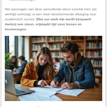
Het aanvragen van deze aanvullende steun voordat men zijn
werktijd verhoogt, is een meer beschermende afweging voor
academisch succes.
Elke uur werk dat wordt bespaard
dankzij een steun, vrijmaakt tijd voor lessen en
herzieningen.