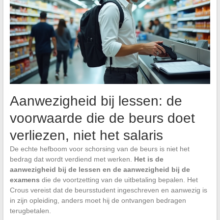
Aanwezigheid bij lessen: de
voorwaarde die de beurs doet
verliezen, niet het salaris
De echte hefboom voor schorsing van de beurs is niet het
bedrag dat wordt verdiend met werken.
Het is de
aanwezigheid bij de lessen en de aanwezigheid bij de
examens
die de voortzetting van de uitbetaling bepalen. Het
Crous vereist dat de beursstudent ingeschreven en aanwezig is
in zijn opleiding, anders moet hij de ontvangen bedragen
terugbetalen.