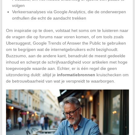
volgen
Verkeersanalyses via Google Analytics, die de onderwerpen
onthullen die echt de aandacht trekken
Om inspiratie op te doen, volstaat het soms om te luisteren naar
de vragen die op forums naar voren komen, of om tools zoals
Ubersuggest, Google Trends of Answer the Public te gebruiken
om te begrijpen wat de internetgebruikers echt bezighoudt.
Buzzsumo, aan de andere kant, benadrukt de meest gedeelde
inhoud en scherpt de schrijfvaardigheid voor artikelen met hoge
toegevoegde waarde aan. Echter, er is één regel die geen
uitzondering duldt: altijd je
informatiebronnen
kruischecken om
de betrouwbaarheid van wat je verspreidt te waarborgen.