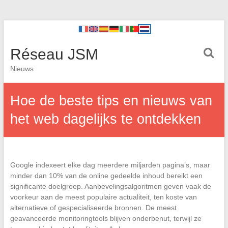
Réseau JSM
Nieuws
Hoe de beste tips en nieuws van
het web dagelijks te ontdekken
Google indexeert elke dag meerdere miljarden pagina’s, maar
minder dan 10% van de online gedeelde inhoud bereikt een
significante doelgroep. Aanbevelingsalgoritmen geven vaak de
voorkeur aan de meest populaire actualiteit, ten koste van
alternatieve of gespecialiseerde bronnen. De meest
geavanceerde monitoringtools blijven onderbenut, terwijl ze