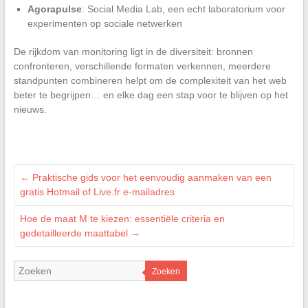
Agorapulse
: Social Media Lab, een echt laboratorium voor
experimenten op sociale netwerken
De rijkdom van monitoring ligt in de diversiteit: bronnen
confronteren, verschillende formaten verkennen, meerdere
standpunten combineren helpt om de complexiteit van het web
beter te begrijpen… en elke dag een stap voor te blijven op het
nieuws.
←
Praktische gids voor het eenvoudig aanmaken van een
gratis Hotmail of Live.fr e-mailadres
Hoe de maat M te kiezen: essentiële criteria en
gedetailleerde maattabel
→
Zoeken