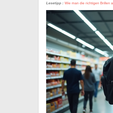
Lesetipp :
Wie man die richtigen Brillen