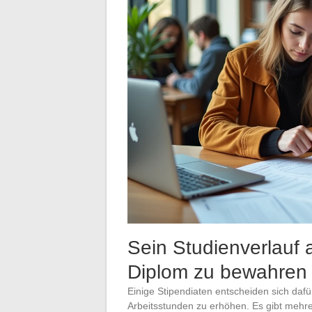
Sein Studienverlauf
Diplom zu bewahren
Einige Stipendiaten entscheiden sich dafü
Arbeitsstunden zu erhöhen. Es gibt mehre