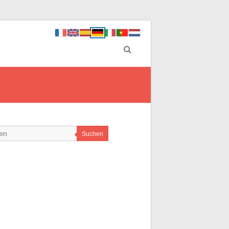
Suchen