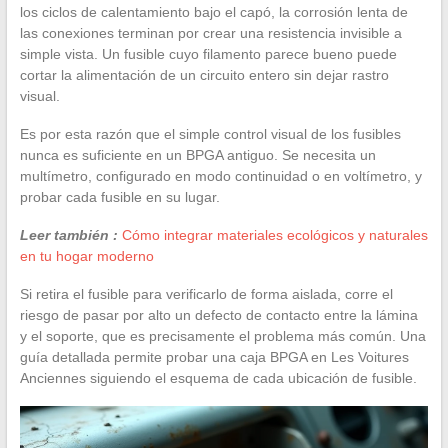
los ciclos de calentamiento bajo el capó, la corrosión lenta de
las conexiones terminan por crear una resistencia invisible a
simple vista. Un fusible cuyo filamento parece bueno puede
cortar la alimentación de un circuito entero sin dejar rastro
visual.
Es por esta razón que el simple control visual de los fusibles
nunca es suficiente en un BPGA antiguo. Se necesita un
multímetro, configurado en modo continuidad o en voltímetro, y
probar cada fusible en su lugar.
Leer también :
Cómo integrar materiales ecológicos y naturales
en tu hogar moderno
Si retira el fusible para verificarlo de forma aislada, corre el
riesgo de pasar por alto un defecto de contacto entre la lámina
y el soporte, que es precisamente el problema más común. Una
guía detallada permite probar una caja BPGA en Les Voitures
Anciennes siguiendo el esquema de cada ubicación de fusible.