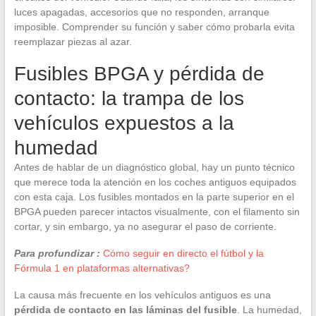
luces apagadas, accesorios que no responden, arranque
imposible. Comprender su función y saber cómo probarla evita
reemplazar piezas al azar.
Fusibles BPGA y pérdida de
contacto: la trampa de los
vehículos expuestos a la
humedad
Antes de hablar de un diagnóstico global, hay un punto técnico
que merece toda la atención en los coches antiguos equipados
con esta caja. Los fusibles montados en la parte superior en el
BPGA pueden parecer intactos visualmente, con el filamento sin
cortar, y sin embargo, ya no asegurar el paso de corriente.
Para profundizar :
Cómo seguir en directo el fútbol y la
Fórmula 1 en plataformas alternativas?
La causa más frecuente en los vehículos antiguos es una
pérdida de contacto en las láminas del fusible
. La humedad,