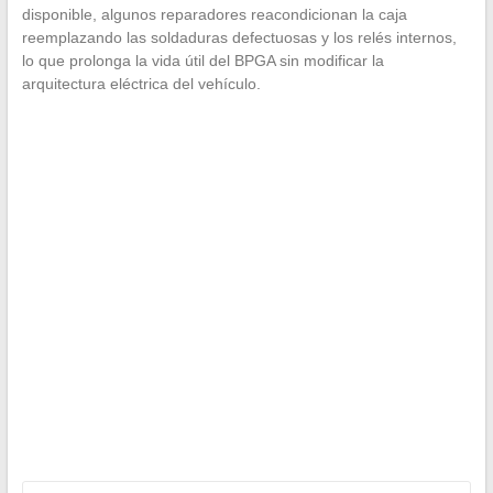
disponible, algunos reparadores reacondicionan la caja
reemplazando las soldaduras defectuosas y los relés internos,
lo que prolonga la vida útil del BPGA sin modificar la
arquitectura eléctrica del vehículo.