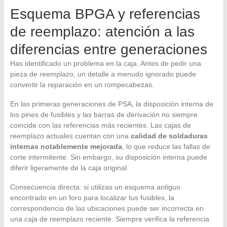
Esquema BPGA y referencias
de reemplazo: atención a las
diferencias entre generaciones
Has identificado un problema en la caja. Antes de pedir una
pieza de reemplazo, un detalle a menudo ignorado puede
convertir la reparación en un rompecabezas.
En las primeras generaciones de PSA, la disposición interna de
los pines de fusibles y las barras de derivación no siempre
coincide con las referencias más recientes. Las cajas de
reemplazo actuales cuentan con una
calidad de soldaduras
internas notablemente mejorada
, lo que reduce las fallas de
corte intermitente. Sin embargo, su disposición interna puede
diferir ligeramente de la caja original.
Consecuencia directa: si utilizas un esquema antiguo
encontrado en un foro para localizar tus fusibles, la
correspondencia de las ubicaciones puede ser incorrecta en
una caja de reemplazo reciente. Siempre verifica la referencia