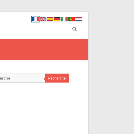
Recherche