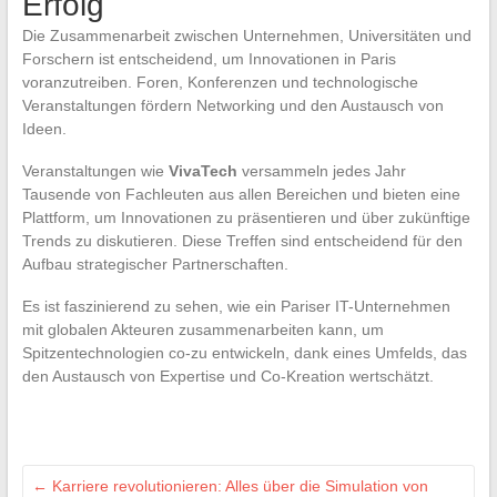
Erfolg
Die Zusammenarbeit zwischen Unternehmen, Universitäten und
Forschern ist entscheidend, um Innovationen in Paris
voranzutreiben. Foren, Konferenzen und technologische
Veranstaltungen fördern Networking und den Austausch von
Ideen.
Veranstaltungen wie
VivaTech
versammeln jedes Jahr
Tausende von Fachleuten aus allen Bereichen und bieten eine
Plattform, um Innovationen zu präsentieren und über zukünftige
Trends zu diskutieren. Diese Treffen sind entscheidend für den
Aufbau strategischer Partnerschaften.
Es ist faszinierend zu sehen, wie ein Pariser IT-Unternehmen
mit globalen Akteuren zusammenarbeiten kann, um
Spitzentechnologien co-zu entwickeln, dank eines Umfelds, das
den Austausch von Expertise und Co-Kreation wertschätzt.
←
Karriere revolutionieren: Alles über die Simulation von