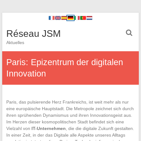
Réseau JSM
Aktuelles
Paris: Epizentrum der digitalen
Innovation
Paris, das pulsierende Herz Frankreichs, ist weit mehr als nur
eine europäische Hauptstadt. Die Metropole zeichnet sich durch
ihren sprühenden Dynamismus und ihren Innovationsgeist aus.
Im Herzen dieser kosmopolitischen Stadt befindet sich eine
Vielzahl von
IT-Unternehmen
, die die digitale Zukunft gestalten.
In einer Zeit, in der das Digitale alle Aspekte unseres Alltags