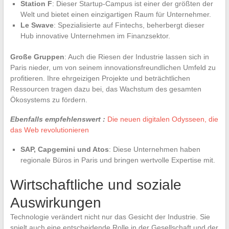
Station F
: Dieser Startup-Campus ist einer der größten der
Welt und bietet einen einzigartigen Raum für Unternehmer.
Le Swave
: Spezialisierte auf Fintechs, beherbergt dieser
Hub innovative Unternehmen im Finanzsektor.
Große Gruppen
: Auch die Riesen der Industrie lassen sich in
Paris nieder, um von seinem innovationsfreundlichen Umfeld zu
profitieren. Ihre ehrgeizigen Projekte und beträchtlichen
Ressourcen tragen dazu bei, das Wachstum des gesamten
Ökosystems zu fördern.
Ebenfalls empfehlenswert :
Die neuen digitalen Odysseen, die
das Web revolutionieren
SAP, Capgemini und Atos
: Diese Unternehmen haben
regionale Büros in Paris und bringen wertvolle Expertise mit.
Wirtschaftliche und soziale
Auswirkungen
Technologie verändert nicht nur das Gesicht der Industrie. Sie
spielt auch eine entscheidende Rolle in der Gesellschaft und der