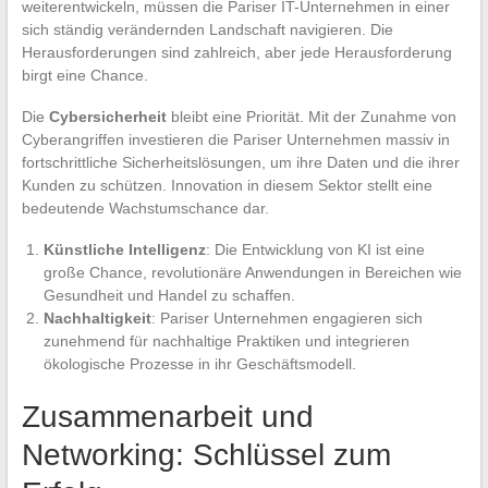
weiterentwickeln, müssen die Pariser IT-Unternehmen in einer
sich ständig verändernden Landschaft navigieren. Die
Herausforderungen sind zahlreich, aber jede Herausforderung
birgt eine Chance.
Die
Cybersicherheit
bleibt eine Priorität. Mit der Zunahme von
Cyberangriffen investieren die Pariser Unternehmen massiv in
fortschrittliche Sicherheitslösungen, um ihre Daten und die ihrer
Kunden zu schützen. Innovation in diesem Sektor stellt eine
bedeutende Wachstumschance dar.
Künstliche Intelligenz
: Die Entwicklung von KI ist eine
große Chance, revolutionäre Anwendungen in Bereichen wie
Gesundheit und Handel zu schaffen.
Nachhaltigkeit
: Pariser Unternehmen engagieren sich
zunehmend für nachhaltige Praktiken und integrieren
ökologische Prozesse in ihr Geschäftsmodell.
Zusammenarbeit und
Networking: Schlüssel zum