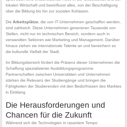
lokalen Wirtschaft und beeinflusst alles, von der Beschäftigung
über die Bildung bis hin zur sozialen Kohäsion.
Die
Arbeitsplätze
, die von IT-Unternehmen geschaffen werden,
sind zahlreich. Diese Unternehmen generieren Tausende von
Stellen, nicht nur im technischen Bereich, sondern auch in
verwandten Sektoren wie Marketing und Management. Darüber
hinaus ziehen sie internationale Talente an und bereichern so
die kulturelle Vielfalt der Stadt.
Im Bildungsbereich fördert die Präsenz dieser Unternehmen die
Schaffung spezialisierter Ausbildungsprogramme.
Partnerschaften zwischen Universitäten und Unternehmen
stärken die Relevanz der Studiengänge und bringen die
Fähigkeiten der Studierenden mit den Bedürfnissen des Marktes
in Einklang.
Die Herausforderungen und
Chancen für die Zukunft
Während sich die Technologien in rasantem Tempo