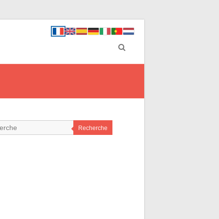
Recherche