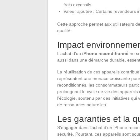
frais excessifs.
Valeur ajoutée : Certains revendeurs in
Cette approche permet aux utilisateurs de
qualité.
Impact environnemen
L’achat d’un
iPhone reconditionné
ne se 
aussi dans une démarche durable, essenti
La réutilisation de ces appareils contribue
représentent une menace croissante pour 
reconditionnés, les consommateurs particip
prolongeant le cycle de vie des appareils
l’écologie, soutenu par des initiatives qui
de ressources naturelles.
Les garanties et la qu
S’engager dans l’achat d’un iPhone recond
sécurité. Pourtant, ces appareils sont sou