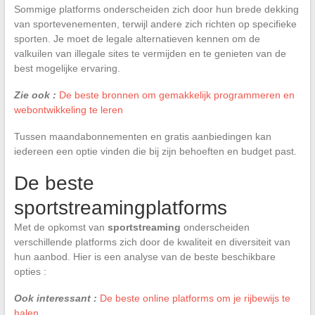
Sommige platforms onderscheiden zich door hun brede dekking
van sportevenementen, terwijl andere zich richten op specifieke
sporten. Je moet de legale alternatieven kennen om de
valkuilen van illegale sites te vermijden en te genieten van de
best mogelijke ervaring.
Zie ook :
De beste bronnen om gemakkelijk programmeren en
webontwikkeling te leren
Tussen maandabonnementen en gratis aanbiedingen kan
iedereen een optie vinden die bij zijn behoeften en budget past.
De beste
sportstreamingplatforms
Met de opkomst van
sportstreaming
onderscheiden
verschillende platforms zich door de kwaliteit en diversiteit van
hun aanbod. Hier is een analyse van de beste beschikbare
opties :
Ook interessant :
De beste online platforms om je rijbewijs te
halen