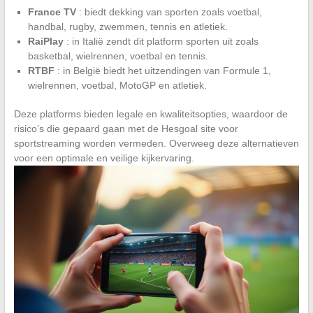
France TV
: biedt dekking van sporten zoals voetbal,
handbal, rugby, zwemmen, tennis en atletiek.
RaiPlay
: in Italië zendt dit platform sporten uit zoals
basketbal, wielrennen, voetbal en tennis.
RTBF
: in België biedt het uitzendingen van Formule 1,
wielrennen, voetbal, MotoGP en atletiek.
Deze platforms bieden legale en kwaliteitsopties, waardoor de
risico’s die gepaard gaan met de Hesgoal site voor
sportstreaming worden vermeden. Overweeg deze alternatieven
voor een optimale en veilige kijkervaring.