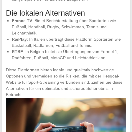
Die lokalen Alternativen
France TV
: Bietet Berichterstattung über Sportarten wie
Fußball, Handball, Rugby, Schwimmen, Tennis und
Leichtathletik.
RaiPlay
: In Italien überträgt diese Plattform Sportarten wie
Basketball, Radfahren, Fußball und Tennis.
RTBF
: In Belgien bietet sie Übertragungen von Formel 1,
Radfahren, Fußball, MotoGP und Leichtathletik an.
Diese Plattformen bieten legale und qualitativ hochwertige
Optionen und vermeiden so die Risiken, die mit der Hesgoal-
Website für Sport-Streaming verbunden sind. Ziehen Sie diese
Alternativen für ein optimales und sicheres Seherlebnis in
Betracht.