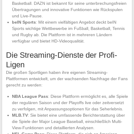
Basketball. DAZN ist bekannt für seine unterbrechungsfreien
Übertragungen und innovative Funktionen wie Rückspulen
und Live-Pause.
beIN Sports
: Mit einem vielfältigen Angebot deckt beIN
Sports wichtige Wettbewerbe im Fußball, Basketball, Tennis
und Rugby ab. Die Plattform ist in mehreren Ländern
verfügbar und bietet HD-Videoqualität.
Die Streaming-Dienste der Profi-
Ligen
Die großen Sportligen haben ihre eigenen Streaming-
Plattformen entwickelt, um der wachsenden Nachfrage der Fans
gerecht zu werden:
NBA League Pass
: Diese Plattform ermöglicht es, alle Spiele
der regulären Saison und der Playoffs live oder zeitversetzt
zu verfolgen, mit Anpassungsoptionen für das Seherlebnis.
MLB.TV
: Sie bietet eine umfassende Berichterstattung über
die Spiele der Major League Baseball, einschließlich Multi-
View-Funktionen und detaillierten Analysen.