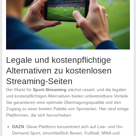
Legale und kostenpflichtige
Alternativen zu kostenlosen
Streaming-Seiten
Der Markt für
Sport-Streaming
wächst rasant, und die legalen
und kostenpflichtigen Alternativen bieten unbestreitbare Vorteile.
Sie garantieren eine optimale Übertragungsqualität und den
Zugang zu einer breiten Palette von Sportarten. Hier sind einige
Plattformen, die sich hervorheben:
DAZN
: Diese Plattform konzentriert sich auf Live- und On-
Demand-Sport, einschließlich Boxen, Fußball, MMA und