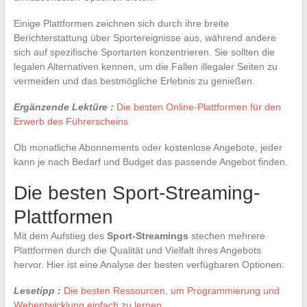
Einige Plattformen zeichnen sich durch ihre breite
Berichterstattung über Sportereignisse aus, während andere
sich auf spezifische Sportarten konzentrieren. Sie sollten die
legalen Alternativen kennen, um die Fallen illegaler Seiten zu
vermeiden und das bestmögliche Erlebnis zu genießen.
Ergänzende Lektüre :
Die besten Online-Plattformen für den
Erwerb des Führerscheins
Ob monatliche Abonnements oder kostenlose Angebote, jeder
kann je nach Bedarf und Budget das passende Angebot finden.
Die besten Sport-Streaming-
Plattformen
Mit dem Aufstieg des
Sport-Streamings
stechen mehrere
Plattformen durch die Qualität und Vielfalt ihres Angebots
hervor. Hier ist eine Analyse der besten verfügbaren Optionen:
Lesetipp :
Die besten Ressourcen, um Programmierung und
Webentwicklung einfach zu lernen