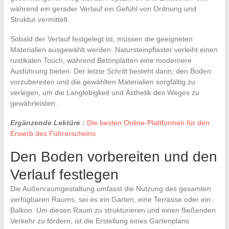
während ein gerader Verlauf ein Gefühl von Ordnung und
Struktur vermittelt.
Sobald der Verlauf festgelegt ist, müssen die geeigneten
Materialien ausgewählt werden. Natursteinpflaster verleiht einen
rustikalen Touch, während Betonplatten eine modernere
Ausführung bieten. Der letzte Schritt besteht darin, den Boden
vorzubereiten und die gewählten Materialien sorgfältig zu
verlegen, um die Langlebigkeit und Ästhetik des Weges zu
gewährleisten.
Ergänzende Lektüre :
Die besten Online-Plattformen für den
Erwerb des Führerscheins
Den Boden vorbereiten und den
Verlauf festlegen
Die Außenraumgestaltung umfasst die Nutzung des gesamten
verfügbaren Raums, sei es ein Garten, eine Terrasse oder ein
Balkon. Um diesen Raum zu strukturieren und einen fließenden
Verkehr zu fördern, ist die Erstellung eines Gartenplans