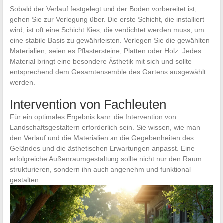
Sobald der Verlauf festgelegt und der Boden vorbereitet ist,
gehen Sie zur Verlegung über. Die erste Schicht, die installiert
wird, ist oft eine Schicht Kies, die verdichtet werden muss, um
eine stabile Basis zu gewährleisten. Verlegen Sie die gewählten
Materialien, seien es Pflastersteine, Platten oder Holz. Jedes
Material bringt eine besondere Ästhetik mit sich und sollte
entsprechend dem Gesamtensemble des Gartens ausgewählt
werden.
Intervention von Fachleuten
Für ein optimales Ergebnis kann die Intervention von
Landschaftsgestaltern erforderlich sein. Sie wissen, wie man
den Verlauf und die Materialien an die Gegebenheiten des
Geländes und die ästhetischen Erwartungen anpasst. Eine
erfolgreiche Außenraumgestaltung sollte nicht nur den Raum
strukturieren, sondern ihn auch angenehm und funktional
gestalten.