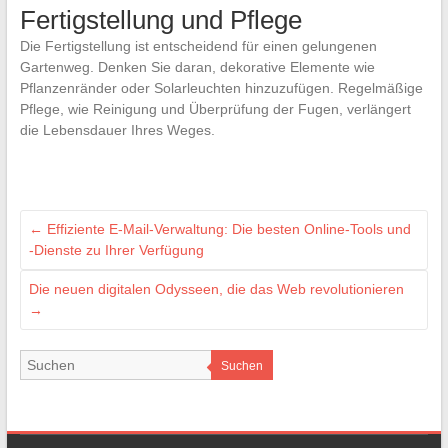
Fertigstellung und Pflege
Die Fertigstellung ist entscheidend für einen gelungenen
Gartenweg. Denken Sie daran, dekorative Elemente wie
Pflanzenränder oder Solarleuchten hinzuzufügen. Regelmäßige
Pflege, wie Reinigung und Überprüfung der Fugen, verlängert
die Lebensdauer Ihres Weges.
←
Effiziente E-Mail-Verwaltung: Die besten Online-Tools und
-Dienste zu Ihrer Verfügung
Die neuen digitalen Odysseen, die das Web revolutionieren
→
Suchen