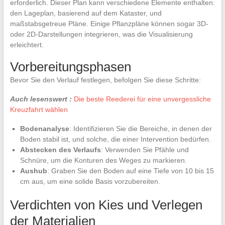
erforderlich. Dieser Plan kann verschiedene Elemente enthalten:
den Lageplan, basierend auf dem Kataster, und
maßstabsgetreue Pläne. Einige Pflanzpläne können sogar 3D-
oder 2D-Darstellungen integrieren, was die Visualisierung
erleichtert.
Vorbereitungsphasen
Bevor Sie den Verlauf festlegen, befolgen Sie diese Schritte:
Auch lesenswert :
Die beste Reederei für eine unvergessliche
Kreuzfahrt wählen
Bodenanalyse
: Identifizieren Sie die Bereiche, in denen der
Boden stabil ist, und solche, die einer Intervention bedürfen.
Abstecken des Verlaufs
: Verwenden Sie Pfähle und
Schnüre, um die Konturen des Weges zu markieren.
Aushub
: Graben Sie den Boden auf eine Tiefe von 10 bis 15
cm aus, um eine solide Basis vorzubereiten.
Verdichten von Kies und Verlegen
der Materialien