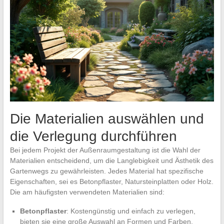
Die Materialien auswählen und
die Verlegung durchführen
Bei jedem Projekt der Außenraumgestaltung ist die Wahl der
Materialien entscheidend, um die Langlebigkeit und Ästhetik des
Gartenwegs zu gewährleisten. Jedes Material hat spezifische
Eigenschaften, sei es Betonpflaster, Natursteinplatten oder Holz.
Die am häufigsten verwendeten Materialien sind:
Betonpflaster
: Kostengünstig und einfach zu verlegen,
bieten sie eine große Auswahl an Formen und Farben.