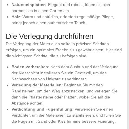
Natursteinplatten
: Elegant und robust, fügen sie sich
harmonisch in einen Garten ein.
Holz
: Warm und natürlich, erfordert regelmäßige Pflege,
bringt jedoch einen authentischen Touch.
Die Verlegung durchführen
Die Verlegung der Materialien sollte in präzisen Schritten
erfolgen, um ein optimales Ergebnis zu gewährleisten. Hier sind
die wichtigsten Schritte, die zu befolgen sind:
Boden vorbereiten
: Nach dem Aushub und der Verlegung
der Kiesschicht installieren Sie ein Geotextil, um das
Nachwachsen von Unkraut zu verhindern.
Verlegung der Materialien
: Beginnen Sie mit den
Randsteinen, um den Weg abzustecken, und verlegen Sie
dann die Pflastersteine oder Platten, wobei Sie auf die
Abstände achten.
Verdichtung und Fugenfüllung
: Verwenden Sie einen
Verdichter, um die Materialien zu stabilisieren, und füllen Sie
die Fugen mit Sand oder Kies für eine bessere Fixierung.