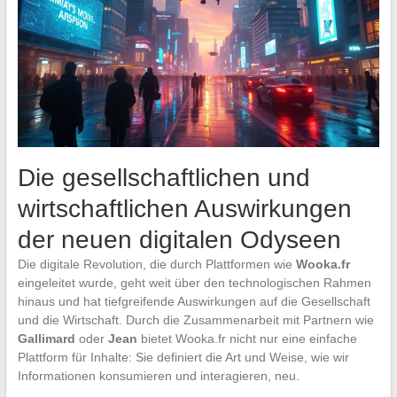
Die gesellschaftlichen und
wirtschaftlichen Auswirkungen
der neuen digitalen Odyseen
Die digitale Revolution, die durch Plattformen wie
Wooka.fr
eingeleitet wurde, geht weit über den technologischen Rahmen
hinaus und hat tiefgreifende Auswirkungen auf die Gesellschaft
und die Wirtschaft. Durch die Zusammenarbeit mit Partnern wie
Gallimard
oder
Jean
bietet Wooka.fr nicht nur eine einfache
Plattform für Inhalte: Sie definiert die Art und Weise, wie wir
Informationen konsumieren und interagieren, neu.