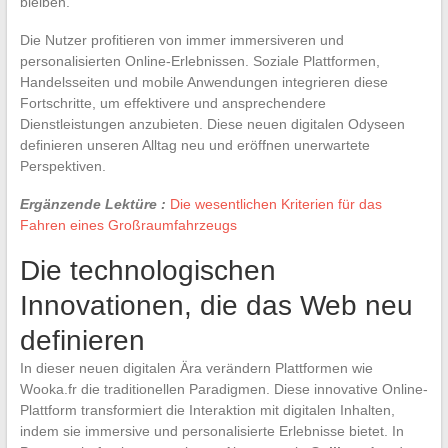
bleiben.
Die Nutzer profitieren von immer immersiveren und
personalisierten Online-Erlebnissen. Soziale Plattformen,
Handelsseiten und mobile Anwendungen integrieren diese
Fortschritte, um effektivere und ansprechendere
Dienstleistungen anzubieten. Diese neuen digitalen Odyseen
definieren unseren Alltag neu und eröffnen unerwartete
Perspektiven.
Ergänzende Lektüre :
Die wesentlichen Kriterien für das
Fahren eines Großraumfahrzeugs
Die technologischen
Innovationen, die das Web neu
definieren
In dieser neuen digitalen Ära verändern Plattformen wie
Wooka.fr die traditionellen Paradigmen. Diese innovative Online-
Plattform transformiert die Interaktion mit digitalen Inhalten,
indem sie immersive und personalisierte Erlebnisse bietet. In