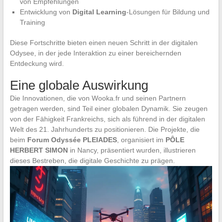
von Empfehlungen
Entwicklung von
Digital Learning
-Lösungen für Bildung und
Training
Diese Fortschritte bieten einen neuen Schritt in der digitalen
Odysee, in der jede Interaktion zu einer bereichernden
Entdeckung wird.
Eine globale Auswirkung
Die Innovationen, die von Wooka.fr und seinen Partnern
getragen werden, sind Teil einer globalen Dynamik. Sie zeugen
von der Fähigkeit Frankreichs, sich als führend in der digitalen
Welt des 21. Jahrhunderts zu positionieren. Die Projekte, die
beim
Forum Odyssée PLEIADES
, organisiert im
PÔLE
HERBERT SIMON
in Nancy, präsentiert wurden, illustrieren
dieses Bestreben, die digitale Geschichte zu prägen.