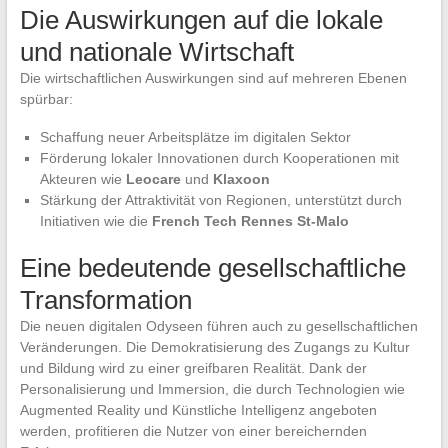
Die Auswirkungen auf die lokale
und nationale Wirtschaft
Die wirtschaftlichen Auswirkungen sind auf mehreren Ebenen
spürbar:
Schaffung neuer Arbeitsplätze im digitalen Sektor
Förderung lokaler Innovationen durch Kooperationen mit
Akteuren wie
Leocare
und
Klaxoon
Stärkung der Attraktivität von Regionen, unterstützt durch
Initiativen wie die
French Tech Rennes St-Malo
Eine bedeutende gesellschaftliche
Transformation
Die neuen digitalen Odyseen führen auch zu gesellschaftlichen
Veränderungen. Die Demokratisierung des Zugangs zu Kultur
und Bildung wird zu einer greifbaren Realität. Dank der
Personalisierung und Immersion, die durch Technologien wie
Augmented Reality und Künstliche Intelligenz angeboten
werden, profitieren die Nutzer von einer bereichernden