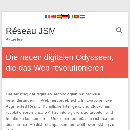
Réseau JSM
Aktuelles
Die neuen digitalen Odysseen,
die das Web revolutionieren
Der Aufstieg der digitalen Technologien hat radikale
Veränderungen im Web hervorgebracht. Innovationen wie
Augmented Reality, Künstliche Intelligenz und Blockchain
revolutionieren unsere Art zu interagieren, zu arbeiten und
Inhalte zu konsumieren. Unternehmen müssen sich nun an
diese neuen Realitäten anpassen, um wettbewerbsfähig zu