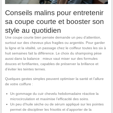
Conseils malins pour entretenir
sa coupe courte et booster son
style au quotidien
Une coupe courte bien pensée demande un peu d’attention,
surtout sur des cheveux plus fragiles ou argentés. Pour garder
la ligne et la vitalité, un passage chez le coiffeur toutes les six à
huit semaines fait la différence. Le choix du shampoing pèse
aussi dans la balance : mieux vaut miser sur des formules
douces et fortifiantes, capables de préserver la brillance et
d’éviter les teintes ternes.
Quelques gestes simples peuvent optimiser la santé et l’allure
de votre coiffure :
Un gommage du cuir chevelu hebdomadaire réactive la
microcirculation et maximise l’efficacité des soins.
Un peu d’huile sèche ou de sérum appliqué sur les pointes
permet de discipliner les frisottis et d’apporter de la