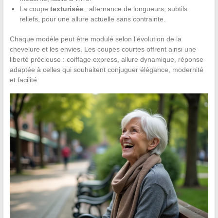
La coupe
texturisée
: alternance de longueurs, subtils
reliefs, pour une allure actuelle sans contrainte.
Chaque modèle peut être modulé selon l’évolution de la
chevelure et les envies. Les coupes courtes offrent ainsi une
liberté précieuse : coiffage express, allure dynamique, réponse
adaptée à celles qui souhaitent conjuguer élégance, modernité
et facilité.