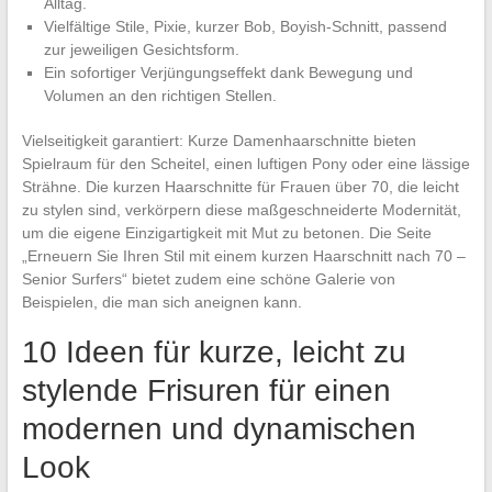
Alltag.
Vielfältige Stile, Pixie, kurzer Bob, Boyish-Schnitt, passend
zur jeweiligen Gesichtsform.
Ein sofortiger Verjüngungseffekt dank Bewegung und
Volumen an den richtigen Stellen.
Vielseitigkeit garantiert: Kurze Damenhaarschnitte bieten
Spielraum für den Scheitel, einen luftigen Pony oder eine lässige
Strähne. Die kurzen Haarschnitte für Frauen über 70, die leicht
zu stylen sind, verkörpern diese maßgeschneiderte Modernität,
um die eigene Einzigartigkeit mit Mut zu betonen. Die Seite
„Erneuern Sie Ihren Stil mit einem kurzen Haarschnitt nach 70 –
Senior Surfers“ bietet zudem eine schöne Galerie von
Beispielen, die man sich aneignen kann.
10 Ideen für kurze, leicht zu
stylende Frisuren für einen
modernen und dynamischen
Look