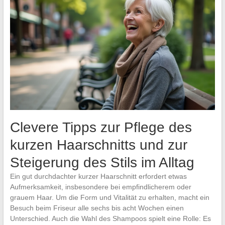
Clevere Tipps zur Pflege des
kurzen Haarschnitts und zur
Steigerung des Stils im Alltag
Ein gut durchdachter kurzer Haarschnitt erfordert etwas
Aufmerksamkeit, insbesondere bei empfindlicherem oder
grauem Haar. Um die Form und Vitalität zu erhalten, macht ein
Besuch beim Friseur alle sechs bis acht Wochen einen
Unterschied. Auch die Wahl des Shampoos spielt eine Rolle: Es