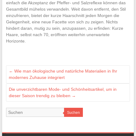
einfach die Akzeptanz der Pfeffer- und Salzreflexe können das
Gesamtbild mühelos verwandeln. Weit davon entfernt, den Stil
einzufrieren, bietet der kurze Haarschnitt jeden Morgen die
Gelegenheit, eine neue Facette von sich zu zeigen. Nichts
hindert daran, mutig zu sein, anzupassen, zu erfinden: Kurze
Haare, selbst nach 70, eröffnen weiterhin unerwartete
Horizonte.
←
Wie man ökologische und natürliche Materialien in Ihr
modernes Zuhause integriert
Die unverzichtbaren Mode- und Schönheitsartikel, um in
dieser Saison trendig zu bleiben
→
Suchen