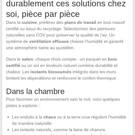
durablement ces solutions chez
soi, pièce par pièce
Dans la
cuisine
, préférez des
plans de travail
en bois massif
certifié ou issus du recyclage. Sélectionnez des peintures
naturelles sans COV pour préserver la qualité de l’air. Un
système de
ventilation efficace
chasse l’humidité et garantit
une atmosphère saine au quotidien.
Dans le
salon
, chaque choix compte : un parquet en
bois
certifié
ou un sol en linoléum naturel combine durabilité et
chaleur. Les
isolants biosourcés
intégrés dans les murs
limitent les déperditions et renforcent le confort thermique.
Dans la chambre
Pour favoriser un environnement sain la nuit, voici quelques
pistes à explorer :
Les enduits à la
chaux
ou à la terre crue régulent l’humidité
de manière naturelle.
Les isolants naturels, comme la laine de chanvre,