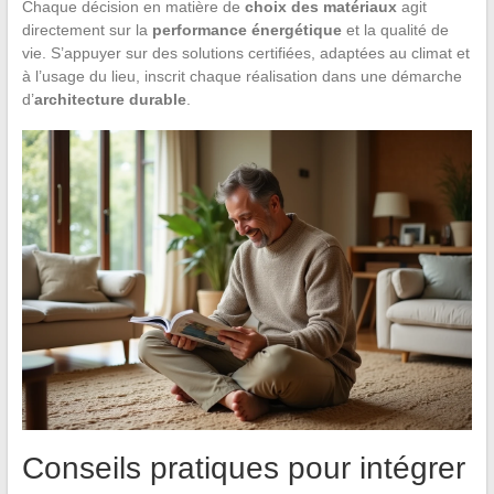
Chaque décision en matière de
choix des matériaux
agit
directement sur la
performance énergétique
et la qualité de
vie. S’appuyer sur des solutions certifiées, adaptées au climat et
à l’usage du lieu, inscrit chaque réalisation dans une démarche
d’
architecture durable
.
Conseils pratiques pour intégrer