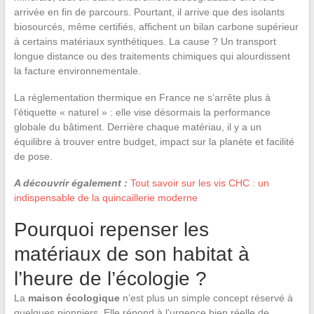
arrivée en fin de parcours. Pourtant, il arrive que des isolants
biosourcés, même certifiés, affichent un bilan carbone supérieur
à certains matériaux synthétiques. La cause ? Un transport
longue distance ou des traitements chimiques qui alourdissent
la facture environnementale.
La réglementation thermique en France ne s’arrête plus à
l’étiquette « naturel » : elle vise désormais la performance
globale du bâtiment. Derrière chaque matériau, il y a un
équilibre à trouver entre budget, impact sur la planète et facilité
de pose.
A découvrir également :
Tout savoir sur les vis CHC : un
indispensable de la quincaillerie moderne
Pourquoi repenser les
matériaux de son habitat à
l’heure de l’écologie ?
La
maison écologique
n’est plus un simple concept réservé à
quelques pionniers. Elle répond à l’urgence bien réelle de