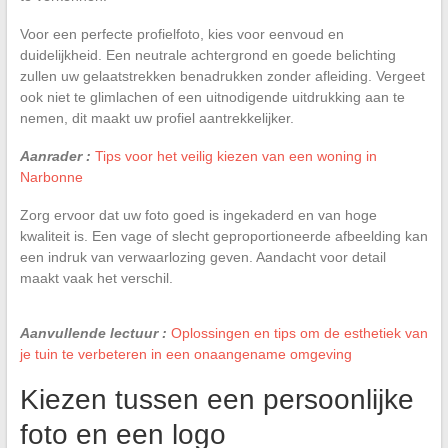
Voor een perfecte profielfoto, kies voor eenvoud en
duidelijkheid. Een neutrale achtergrond en goede belichting
zullen uw gelaatstrekken benadrukken zonder afleiding. Vergeet
ook niet te glimlachen of een uitnodigende uitdrukking aan te
nemen, dit maakt uw profiel aantrekkelijker.
Aanrader :
Tips voor het veilig kiezen van een woning in
Narbonne
Zorg ervoor dat uw foto goed is ingekaderd en van hoge
kwaliteit is. Een vage of slecht geproportioneerde afbeelding kan
een indruk van verwaarlozing geven. Aandacht voor detail
maakt vaak het verschil.
Aanvullende lectuur :
Oplossingen en tips om de esthetiek van
je tuin te verbeteren in een onaangename omgeving
Kiezen tussen een persoonlijke
foto en een logo