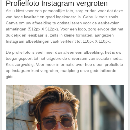
Profielfoto Instagram vergroten
Als u kiest voor een persoonlijke foto, zorg er dan voor dat deze
van hoge kwaliteit en goed ingekaderd is. Gebruik tools zoals
Canva om uw afbeelding te optimaliseren voor de aanbevolen
afmetingen (512px X 512px). Voor een logo, zorg ervoor dat het
duidelijk en leesbaar is, zelfs in kleine formaten, aangezien
Instagram afbeeldingen vaak verkleint tot 110px X 110px.
De profielfoto is veel meer dan alleen een afbeelding: het is uw
toegangspoort tot het uitgebreide universum van sociale media.
Kies zorgvuldig. Voor meer informatie over hoe u een profielfoto
op Instagram kunt vergroten, raadpleeg onze gedetailleerde
gids.