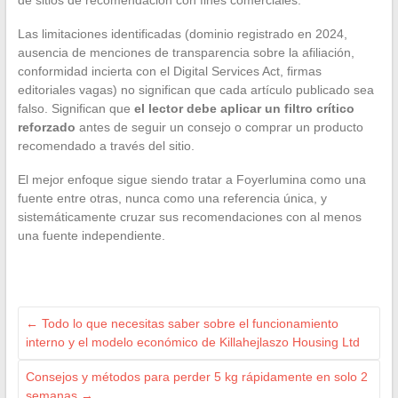
Las limitaciones identificadas (dominio registrado en 2024,
ausencia de menciones de transparencia sobre la afiliación,
conformidad incierta con el Digital Services Act, firmas
editoriales vagas) no significan que cada artículo publicado sea
falso. Significan que
el lector debe aplicar un filtro crítico
reforzado
antes de seguir un consejo o comprar un producto
recomendado a través del sitio.
El mejor enfoque sigue siendo tratar a Foyerlumina como una
fuente entre otras, nunca como una referencia única, y
sistemáticamente cruzar sus recomendaciones con al menos
una fuente independiente.
←
Todo lo que necesitas saber sobre el funcionamiento
interno y el modelo económico de Killahejlaszo Housing Ltd
Consejos y métodos para perder 5 kg rápidamente en solo 2
semanas
→