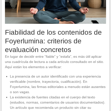
Fiabilidad de los contenidos de
Foyerlumina: criterios de
evaluación concretos
En lugar de decidir entre “fiable” y “estafa”, es más útil aplicar
una cuadrícula de lectura a cada artículo consultado en el sitio.
Aquí están los elementos a verificar:
La presencia de un autor identificado con una experiencia
verificable (nombre, trayectoria, cualificación). En
Foyerlumina, las firmas editoriales a menudo están ausentes
o son vagas.
La existencia de fuentes citadas en el cuerpo del texto
(estudios, normas, comentarios de usuarios documentados).
Un artículo que recomienda un producto sin citar su