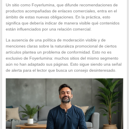
Un sitio como Foyerlumina, que difunde recomendaciones de
productos acompañadas de enlaces comerciales, entra en el
ámbito de estas nuevas obligaciones. En la práctica, esto
significa que debería indicar de manera visible qué contenidos
están influenciados por una relación comercial.
La ausencia de una política de moderación visible y de
menciones claras sobre la naturaleza promocional de ciertos
artículos plantea un problema de conformidad. Esto no es
exclusivo de Foyerlumina: muchos sitios del mismo segmento
aún no han adaptado sus páginas. Esto sigue siendo una señal
de alerta para el lector que busca un consejo desinteresado.