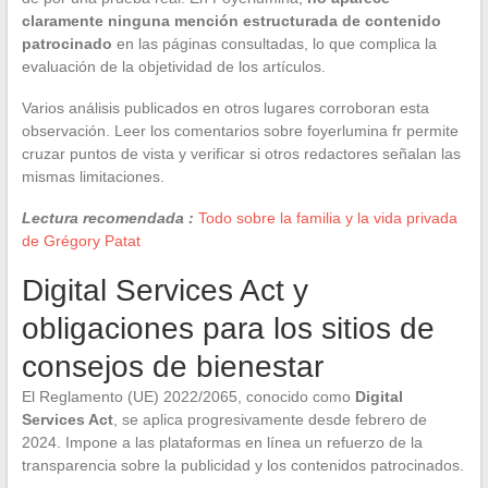
claramente ninguna mención estructurada de contenido
patrocinado
en las páginas consultadas, lo que complica la
evaluación de la objetividad de los artículos.
Varios análisis publicados en otros lugares corroboran esta
observación. Leer los comentarios sobre foyerlumina fr permite
cruzar puntos de vista y verificar si otros redactores señalan las
mismas limitaciones.
Lectura recomendada :
Todo sobre la familia y la vida privada
de Grégory Patat
Digital Services Act y
obligaciones para los sitios de
consejos de bienestar
El Reglamento (UE) 2022/2065, conocido como
Digital
Services Act
, se aplica progresivamente desde febrero de
2024. Impone a las plataformas en línea un refuerzo de la
transparencia sobre la publicidad y los contenidos patrocinados.