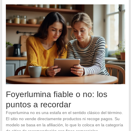
Foyerlumina fiable o no: los
puntos a recordar
Foyerlumina no es una estafa en el sentido clásico del término.
El sitio no vende directamente productos ni recoge pagos. Su
modelo se basa en la afiliación, lo que lo coloca en la categoría
de sitios de recomendación con fines comerciales.