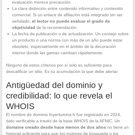
evaluación merece precaución.
La clara distinción entre contenido informativo y contenido
comercial. Si un enlace de afiliación está integrado sin ser
señalado,
el lector no puede evaluar el grado de
objetividad
de la recomendación.
La fecha de publicación o de actualización. Un consejo sobre
un producto o una norma con más de un año puede estar
obsoleto, especialmente en el ámbito de la decoración
interior donde las gamas cambian rápidamente.
Ninguno de estos criterios por sí solo es suficiente para
descalificar un sitio. Es su acumulación la que debe alertar.
Antigüedad del dominio y
credibilidad: lo que revela el
WHOIS
El nombre de dominio foyerlumina.fr fue registrado en 2024,
dato verificable a través de la base WHOIS de la AFNIC. Un
domaine creado desde hace menos de dos años
no tiene un
historial suficiente para que los motores de búsqueda o los