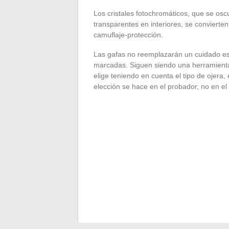
Los cristales fotochromáticos, que se osc
transparentes en interiores, se convierten
camuflaje-protección.
Las gafas no reemplazarán un cuidado es
marcadas. Siguen siendo una herramienta 
elige teniendo en cuenta el tipo de ojera, 
elección se hace en el probador, no en el