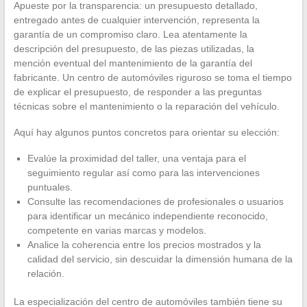
Apueste por la transparencia: un presupuesto detallado,
entregado antes de cualquier intervención, representa la
garantía de un compromiso claro. Lea atentamente la
descripción del presupuesto, de las piezas utilizadas, la
mención eventual del mantenimiento de la garantía del
fabricante. Un centro de automóviles riguroso se toma el tiempo
de explicar el presupuesto, de responder a las preguntas
técnicas sobre el mantenimiento o la reparación del vehículo.
Aquí hay algunos puntos concretos para orientar su elección:
Evalúe la proximidad del taller, una ventaja para el
seguimiento regular así como para las intervenciones
puntuales.
Consulte las recomendaciones de profesionales o usuarios
para identificar un mecánico independiente reconocido,
competente en varias marcas y modelos.
Analice la coherencia entre los precios mostrados y la
calidad del servicio, sin descuidar la dimensión humana de la
relación.
La especialización del centro de automóviles también tiene su