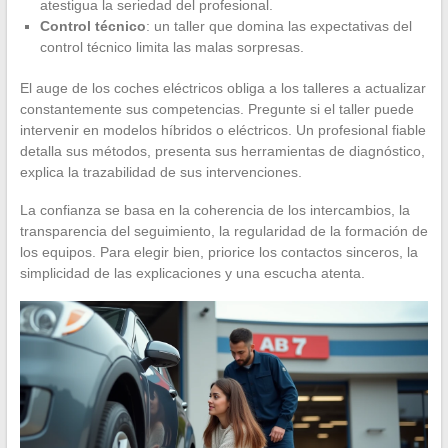
atestigua la seriedad del profesional.
Control técnico
: un taller que domina las expectativas del
control técnico limita las malas sorpresas.
El auge de los coches eléctricos obliga a los talleres a actualizar
constantemente sus competencias. Pregunte si el taller puede
intervenir en modelos híbridos o eléctricos. Un profesional fiable
detalla sus métodos, presenta sus herramientas de diagnóstico,
explica la trazabilidad de sus intervenciones.
La confianza se basa en la coherencia de los intercambios, la
transparencia del seguimiento, la regularidad de la formación de
los equipos. Para elegir bien, priorice los contactos sinceros, la
simplicidad de las explicaciones y una escucha atenta.