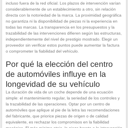
incluso fuera de la red oficial. Los plazos de intervención varían
considerablemente de un establecimiento a otro, sin relación
directa con la notoriedad de la marca. La proximidad geográfica
no garantiza ni la disponibilidad de piezas ni la experiencia en
todas las marcas. La transparencia en los presupuestos y la
trazabilidad de las intervenciones difieren según las estructuras,
independientemente del nivel de prestigio mostrado. Elegir un
proveedor sin verificar estos puntos puede aumentar la factura
o comprometer la fiabilidad del vehículo.
Por qué la elección del centro
de automóviles influye en la
longevidad de su vehículo
La duración de vida de un coche depende de una ecuación
simple: el mantenimiento regular, la seriedad de los controles y
la trazabilidad de las operaciones. Optar por un centro de
automóviles que aplique al pie de la letra las recomendaciones
del fabricante, que priorice piezas de origen o de calidad
equivalente, es rechazar los compromisos en la fiabilidad