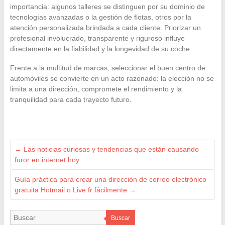
importancia: algunos talleres se distinguen por su dominio de
tecnologías avanzadas o la gestión de flotas, otros por la
atención personalizada brindada a cada cliente. Priorizar un
profesional involucrado, transparente y riguroso influye
directamente en la fiabilidad y la longevidad de su coche.
Frente a la multitud de marcas, seleccionar el buen centro de
automóviles se convierte en un acto razonado: la elección no se
limita a una dirección, compromete el rendimiento y la
tranquilidad para cada trayecto futuro.
←
Las noticias curiosas y tendencias que están causando
furor en internet hoy
Guía práctica para crear una dirección de correo electrónico
gratuita Hotmail o Live.fr fácilmente
→
Buscar