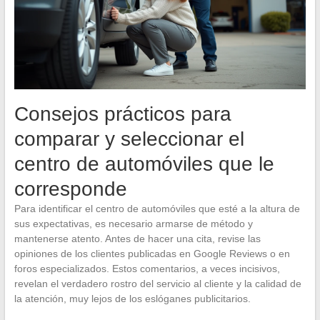
Consejos prácticos para
comparar y seleccionar el
centro de automóviles que le
corresponde
Para identificar el centro de automóviles que esté a la altura de
sus expectativas, es necesario armarse de método y
mantenerse atento. Antes de hacer una cita, revise las
opiniones de los clientes publicadas en Google Reviews o en
foros especializados. Estos comentarios, a veces incisivos,
revelan el verdadero rostro del servicio al cliente y la calidad de
la atención, muy lejos de los eslóganes publicitarios.