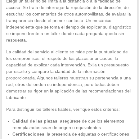
Elegir un taller no se limita a la distancia o a la facilidad de
acceso. Se trata de interrogar la reputación de la dirección, de
escuchar los comentarios de otros automovilistas, de evaluar la
transparencia desde el primer contacto. Un mecánico
independiente que se toma el tiempo de explicar su diagnóstico
se impone frente a un taller donde cada pregunta queda sin
respuesta.
La calidad del servicio al cliente se mide por la puntualidad de
los compromisos, el respeto de los plazos anunciados, la
capacidad de explicar cada intervención. Exija un presupuesto
por escrito y compare la claridad de la información
proporcionada. Algunos talleres muestran su pertenencia a una
red, otros defienden su independencia, pero todos deben
demostrar su rigor en la aplicación de las recomendaciones del
fabricante.
Para distinguir los talleres fiables, verifique estos criterios:
Calidad de las piezas
: asegúrese de que los elementos
reemplazados sean de origen o equivalentes.
Certificaciones
: la presencia de etiquetas o certificaciones