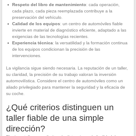
Respeto del libro de mantenimiento
: cada operación,
cada plazo, cada pieza reemplazada contribuye a la
preservación del vehículo.
Calidad de los equipos
: un centro de automóviles fiable
invierte en material de diagnóstico eficiente, adaptado a las
exigencias de las tecnologías recientes.
Experiencia técnica
: la versatilidad y la formación continua
de los equipos condicionan la precisión de las
intervenciones.
La vigilancia sigue siendo necesaria. La reputación de un taller,
su claridad, la precisión de su trabajo valoran la inversión
automovilística. Considere el centro de automóviles como un
aliado privilegiado para mantener la seguridad y la eficacia de
su coche.
¿Qué criterios distinguen un
taller fiable de una simple
dirección?