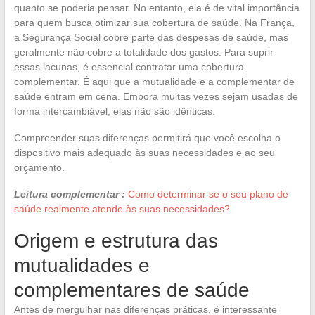
quanto se poderia pensar. No entanto, ela é de vital importância
para quem busca otimizar sua cobertura de saúde. Na França,
a Segurança Social cobre parte das despesas de saúde, mas
geralmente não cobre a totalidade dos gastos. Para suprir
essas lacunas, é essencial contratar uma cobertura
complementar. É aqui que a mutualidade e a complementar de
saúde entram em cena. Embora muitas vezes sejam usadas de
forma intercambiável, elas não são idênticas.
Compreender suas diferenças permitirá que você escolha o
dispositivo mais adequado às suas necessidades e ao seu
orçamento.
Leitura complementar :
Como determinar se o seu plano de
saúde realmente atende às suas necessidades?
Origem e estrutura das
mutualidades e
complementares de saúde
Antes de mergulhar nas diferenças práticas, é interessante