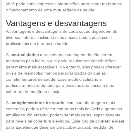
Você pode consultar essas informações para saber mais sobre
o funcionamento de uma mutualidade de saúde.
Vantagens e desvantagens
As vantagens e desvantagens de cada opção dependem de
diversos fatores, incluindo suas necessidades pessoais e
profissionais em termos de saúde.
As
mutualidades
apresentam a vantagem de não serem
motivadas pelo lucro, o que pode resultar em contribuições
geralmente mais acessíveis. No entanto, elas podem oferecer
níveis de reembolso menos personalizados do que as
complementares de saúde. Esse modelo solidário é
particularmente adequado para pessoas que buscam uma
cobertura homogênea e justa.
As
complementares de saúde
, com sua abordagem mais
comercial, podem oferecer contratos mais flexíveis e garantias
ampliadas. No entanto, podem ser mais caras, especialmente
para níveis de cobertura elevados. Esse tipo de contrato é ideal
para aqueles que desejam uma cobertura sob medida, de