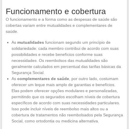
Funcionamento e cobertura
O funcionamento e a forma como as despesas de saúde são
cobertas variam entre mutualidades e complementares de
saúde.
As
mutualidades
funcionam segundo um princípio de
solidariedade: cada membro contribui de acordo com suas
possibilidades e recebe benefícios conforme suas
necessidades. Os reembolsos das mutualidades são
geralmente calculados em percentual das tarifas básicas da
Segurança Social.
As
complementares de saúde
, por outro lado, costumam
oferecer um leque mais amplo de garantias e benefícios.
Elas podem oferecer opções modulares e personalizadas,
permitindo que os segurados escolham níveis de cobertura
específicos de acordo com suas necessidades particulares.
Isso pode incluir níveis de reembolso mais altos ou a
cobertura de tratamentos não reembolsados pela Segurança
Social, como ortodontia ou medicina alternativa.