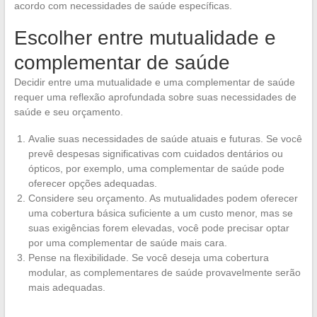
acordo com necessidades de saúde específicas.
Escolher entre mutualidade e
complementar de saúde
Decidir entre uma mutualidade e uma complementar de saúde
requer uma reflexão aprofundada sobre suas necessidades de
saúde e seu orçamento.
Avalie suas necessidades de saúde atuais e futuras. Se você
prevê despesas significativas com cuidados dentários ou
ópticos, por exemplo, uma complementar de saúde pode
oferecer opções adequadas.
Considere seu orçamento. As mutualidades podem oferecer
uma cobertura básica suficiente a um custo menor, mas se
suas exigências forem elevadas, você pode precisar optar
por uma complementar de saúde mais cara.
Pense na flexibilidade. Se você deseja uma cobertura
modular, as complementares de saúde provavelmente serão
mais adequadas.