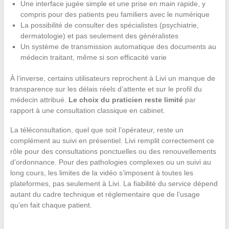
Une interface jugée simple et une prise en main rapide, y
compris pour des patients peu familiers avec le numérique
La possibilité de consulter des spécialistes (psychiatrie,
dermatologie) et pas seulement des généralistes
Un système de transmission automatique des documents au
médecin traitant, même si son efficacité varie
À l’inverse, certains utilisateurs reprochent à Livi un manque de
transparence sur les délais réels d’attente et sur le profil du
médecin attribué.
Le choix du praticien reste limité
par
rapport à une consultation classique en cabinet.
La téléconsultation, quel que soit l’opérateur, reste un
complément au suivi en présentiel. Livi remplit correctement ce
rôle pour des consultations ponctuelles ou des renouvellements
d’ordonnance. Pour des pathologies complexes ou un suivi au
long cours, les limites de la vidéo s’imposent à toutes les
plateformes, pas seulement à Livi. La fiabilité du service dépend
autant du cadre technique et réglementaire que de l’usage
qu’en fait chaque patient.