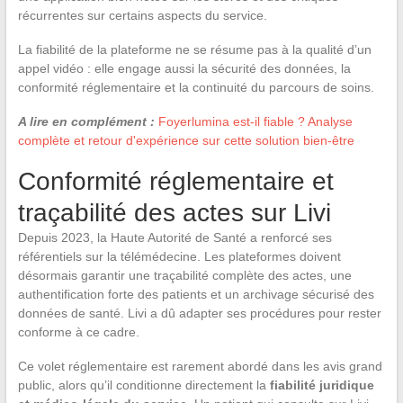
récurrentes sur certains aspects du service.
La fiabilité de la plateforme ne se résume pas à la qualité d’un
appel vidéo : elle engage aussi la sécurité des données, la
conformité réglementaire et la continuité du parcours de soins.
A lire en complément :
Foyerlumina est-il fiable ? Analyse
complète et retour d'expérience sur cette solution bien-être
Conformité réglementaire et
traçabilité des actes sur Livi
Depuis 2023, la Haute Autorité de Santé a renforcé ses
référentiels sur la télémédecine. Les plateformes doivent
désormais garantir une traçabilité complète des actes, une
authentification forte des patients et un archivage sécurisé des
données de santé. Livi a dû adapter ses procédures pour rester
conforme à ce cadre.
Ce volet réglementaire est rarement abordé dans les avis grand
public, alors qu’il conditionne directement la
fiabilité juridique