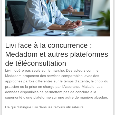
Livi face à la concurrence :
Medadom et autres plateformes
de téléconsultation
Livi n’opère pas seule sur le marché. Des acteurs comme
Medadom proposent des services comparables, avec des
approches parfois différentes sur le temps d’attente, le choix du
praticien ou la prise en charge par l’Assurance Maladie. Les
données disponibles ne permettent pas de conclure à la
supériorité d’une plateforme sur une autre de manière absolue.
Ce qui distingue Livi dans les retours utilisateurs :