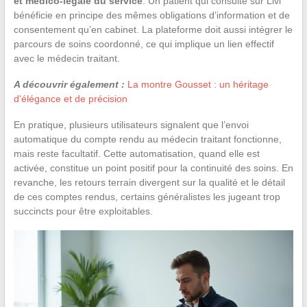
et médico-légale du service
. Un patient qui consulte sur Livi
bénéficie en principe des mêmes obligations d’information et de
consentement qu’en cabinet. La plateforme doit aussi intégrer le
parcours de soins coordonné, ce qui implique un lien effectif
avec le médecin traitant.
A découvrir également :
La montre Gousset : un héritage
d'élégance et de précision
En pratique, plusieurs utilisateurs signalent que l’envoi
automatique du compte rendu au médecin traitant fonctionne,
mais reste facultatif. Cette automatisation, quand elle est
activée, constitue un point positif pour la continuité des soins. En
revanche, les retours terrain divergent sur la qualité et le détail
de ces comptes rendus, certains généralistes les jugeant trop
succincts pour être exploitables.