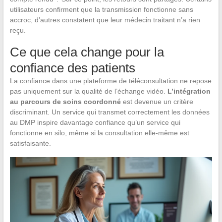
utilisateurs confirment que la transmission fonctionne sans
accroc, d’autres constatent que leur médecin traitant n’a rien
reçu.
Ce que cela change pour la
confiance des patients
La confiance dans une plateforme de téléconsultation ne repose
pas uniquement sur la qualité de l’échange vidéo.
L’intégration
au parcours de soins coordonné
est devenue un critère
discriminant. Un service qui transmet correctement les données
au DMP inspire davantage confiance qu’un service qui
fonctionne en silo, même si la consultation elle-même est
satisfaisante.