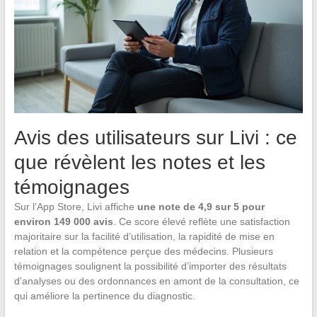
Avis des utilisateurs sur Livi : ce
que révèlent les notes et les
témoignages
Sur l’App Store, Livi affiche
une note de 4,9 sur 5 pour
environ 149 000 avis
. Ce score élevé reflète une satisfaction
majoritaire sur la facilité d’utilisation, la rapidité de mise en
relation et la compétence perçue des médecins. Plusieurs
témoignages soulignent la possibilité d’importer des résultats
d’analyses ou des ordonnances en amont de la consultation, ce
qui améliore la pertinence du diagnostic.