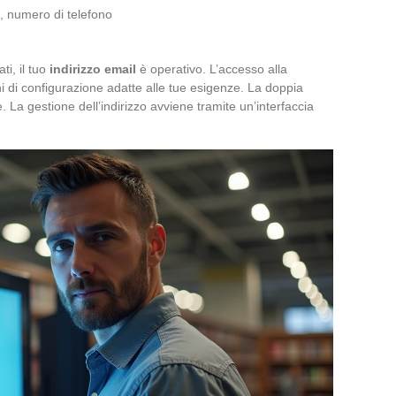
, numero di telefono
ti, il tuo
indirizzo email
è operativo. L’accesso alla
 di configurazione adatte alle tue esigenze. La doppia
La gestione dell’indirizzo avviene tramite un’interfaccia