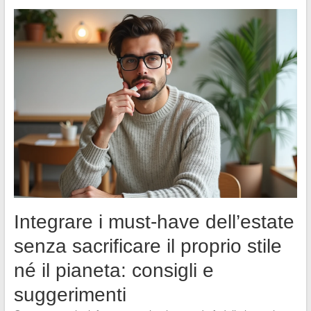
Integrare i must-have dell’estate
senza sacrificare il proprio stile
né il pianeta: consigli e
suggerimenti