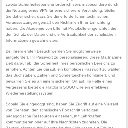
zweite Sicherheitsebene erforderlich sein, insbesondere durch
die Nutzung eines
VPN
für eine sicherere Verbindung. Stellen
Sie daher sicher, dass Sie die erforderlichen technischen
Voraussetzungen gemäß den Richtlinien Ihrer Einrichtung
haben. Die Akademie von Lille hat Protokolle eingerichtet, die
den Schutz der Daten und die Vertraulichkeit der schulischen
Informationen gewährleisten.
Bei Ihrem ersten Besuch werden Sie möglicherweise
aufgefordert, Ihr Passwort zu personalisieren. Diese Maßnahme
zielt darauf ab, die Sicherheit Ihres persönlichen Bereichs zu
erhöhen. Achten Sie darauf, ein komplexes Passwort zu wählen,
das Buchstaben, Zahlen und Sonderzeichen kombiniert, und
bewahren Sie es an einem sicheren Ort auf. Im Falle eines
Vergessens bietet die Plattform SOGO Lille ein effektives
Wiederherstellungssystem.
Sobald Sie eingeloggt sind, haben Sie Zugriff auf eine Vielzahl
von Diensten: den schulischen Fortschritt verfolgen,
pädagogische Ressourcen einsehen, mit Lehrkräften
kommunizieren oder auf Ihre Nachrichten zugreifen. Die