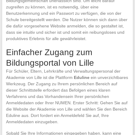
Bildungsgemeinschaft unerlässlich sind. Um leicht darauf
zugreifen zu können, ist es notwendig, über eine
Benutzerkennung und ein Passwort zu verfügen, die von der
Schule bereitgestellt werden. Die Nutzer können sich dann über
die dafür vorgesehene Website anmelden, die so gestaltet ist,
dass sie intuitiv und sicher ist und somit ein reibungsloses und
produktives Erlebnis für alle gewährleistet.
Einfacher Zugang zum
Bildungsportal von Lille
Für Schüler, Eltern, Lehrkräfte und Verwaltungspersonal der
Akademie von Lille ist die Plattform
Eduline
ein unverzichtbares
Werkzeug. Der Zugang zu Ihrem persönlichen Bereich auf
dieser Schnittstelle erfordert das Befolgen eines klaren
Verfahrens und das Vorhandensein Ihrer persönlichen
Anmeldedaten oder Ihrer NUMEN. Erster Schritt: Gehen Sie auf
die Website der Akademie von Lille und wählen Sie den Bereich
Eduline aus. Dort fordert ein Anmeldefeld Sie auf, Ihre
Anmeldedaten einzugeben.
Sobald Sie Ihre Informationen eingegeben haben, kann eine