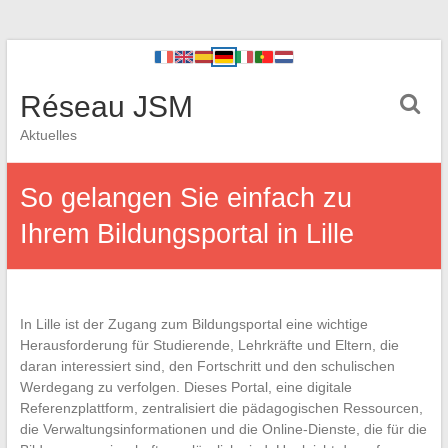
Réseau JSM
Aktuelles
So gelangen Sie einfach zu
Ihrem Bildungsportal in Lille
In Lille ist der Zugang zum Bildungsportal eine wichtige
Herausforderung für Studierende, Lehrkräfte und Eltern, die
daran interessiert sind, den Fortschritt und den schulischen
Werdegang zu verfolgen. Dieses Portal, eine digitale
Referenzplattform, zentralisiert die pädagogischen Ressourcen,
die Verwaltungsinformationen und die Online-Dienste, die für die