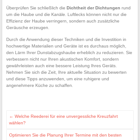
Überprüfen Sie schließlich die
Dichtheit der Dichtungen
rund
um die Haube und die Kanäle. Luftlecks können nicht nur die
Effizienz der Haube verringern, sondern auch zusätzliche
Geräusche erzeugen.
Durch die Anwendung dieser Techniken und die Investition in
hochwertige Materialien und Geräte ist es durchaus möglich,
den Lärm Ihrer Dunstabzugshaube erheblich zu reduzieren. Sie
verbessern nicht nur Ihren akustischen Komfort, sondern
gewährleisten auch eine bessere Leistung Ihres Geräts.
Nehmen Sie sich die Zeit, Ihre aktuelle Situation zu bewerten
und diese Tipps anzuwenden, um eine ruhigere und
angenehmere Küche zu schaffen.
←
Welche Reederei für eine unvergessliche Kreuzfahrt
wählen?
Optimieren Sie die Planung Ihrer Termine mit den besten