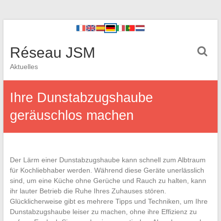
Réseau JSM
Aktuelles
Ihre Dunstabzugshaube
geräuschlos machen
Der Lärm einer Dunstabzugshaube kann schnell zum Albtraum
für Kochliebhaber werden. Während diese Geräte unerlässlich
sind, um eine Küche ohne Gerüche und Rauch zu halten, kann
ihr lauter Betrieb die Ruhe Ihres Zuhauses stören.
Glücklicherweise gibt es mehrere Tipps und Techniken, um Ihre
Dunstabzugshaube leiser zu machen, ohne ihre Effizienz zu