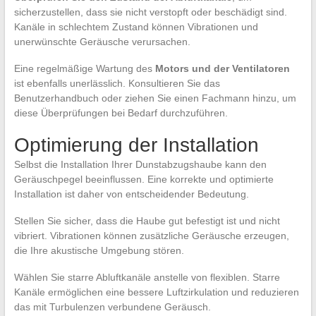
sicherzustellen, dass sie nicht verstopft oder beschädigt sind.
Kanäle in schlechtem Zustand können Vibrationen und
unerwünschte Geräusche verursachen.
Eine regelmäßige Wartung des
Motors und der Ventilatoren
ist ebenfalls unerlässlich. Konsultieren Sie das
Benutzerhandbuch oder ziehen Sie einen Fachmann hinzu, um
diese Überprüfungen bei Bedarf durchzuführen.
Optimierung der Installation
Selbst die Installation Ihrer Dunstabzugshaube kann den
Geräuschpegel beeinflussen. Eine korrekte und optimierte
Installation ist daher von entscheidender Bedeutung.
Stellen Sie sicher, dass die Haube gut befestigt ist und nicht
vibriert. Vibrationen können zusätzliche Geräusche erzeugen,
die Ihre akustische Umgebung stören.
Wählen Sie starre Abluftkanäle anstelle von flexiblen. Starre
Kanäle ermöglichen eine bessere Luftzirkulation und reduzieren
das mit Turbulenzen verbundene Geräusch.