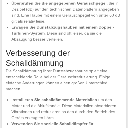
Überprüfen Sie die angegebenen Geräuschpegel
, die in
Dezibel (dB) auf den technischen Datenblättern angegeben
sind. Eine Haube mit einem Geräuschpegel von unter 60 dB
gilt als relativ leise.
Erwägen Sie Dunstabzugshauben mit einem Doppel-
Turbinen-System
. Diese sind oft leiser, da sie die
Absaugung besser verteilen.
Verbesserung der
Schalldämmung
Die Schalldämmung Ihrer Dunstabzugshaube spielt eine
entscheidende Rolle bei der Geräuschreduzierung. Einige
einfache Änderungen können einen großen Unterschied
machen.
Installieren Sie schalldämmende Materialien
um den
Motor und die Abluftkanäle. Diese Materialien absorbieren
Vibrationen und reduzieren so den durch den Betrieb des
Geräts erzeugten Lärm.
Verwenden Sie spezielle Schalldämpfer
für